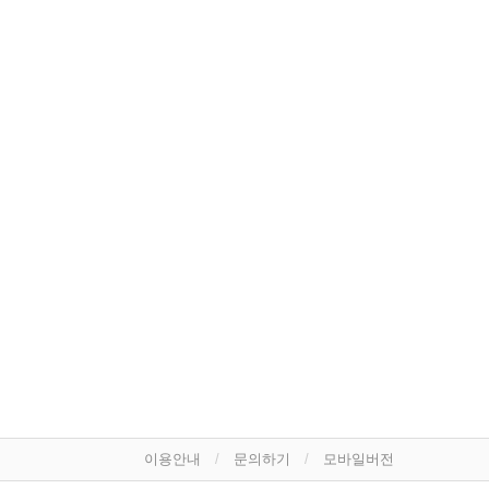
이용안내
문의하기
모바일버전