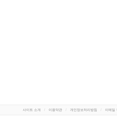
사이트 소개
이용약관
개인정보처리방침
이메일