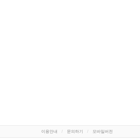
이용안내
문의하기
모바일버전