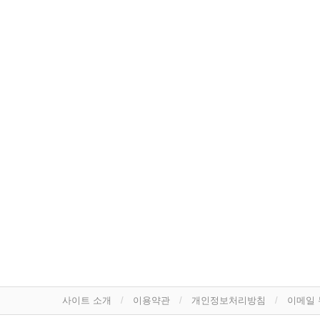
사이트 소개
이용약관
개인정보처리방침
이메일