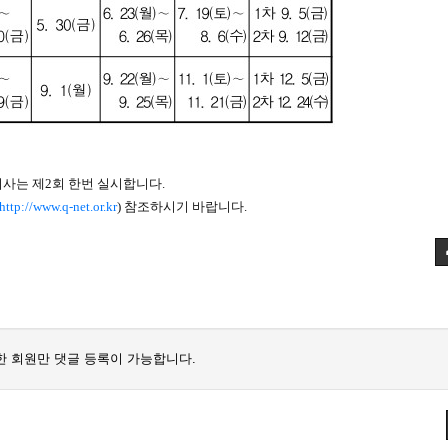
기사는 제2회 한번 실시합니다.
http://www.q-net.or.kr
) 참조하시기 바랍니다.
 회원만 댓글 등록이 가능합니다.