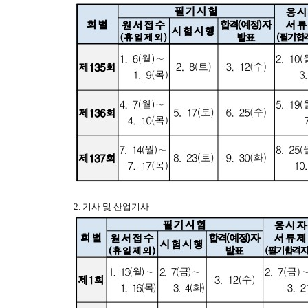
2. 기사 및 산업기사