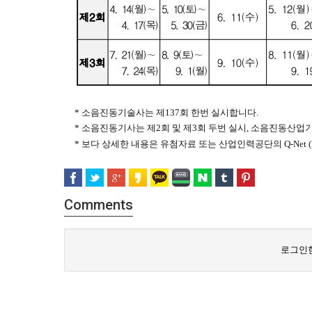
* 소음진동기술사는 제137회 한번 실시합니다.
* 소음진동기사는 제2회 및 제3회 두번 실시, 소음진동산업
* 보다 상세한 내용은 유첨자료 또는 산업인력공단의 Q-Net (
Comments
로그인한