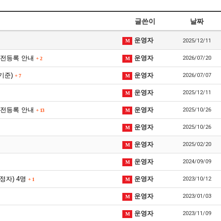
글쓴이
날짜
운영자
2025/12/11
M
 사전등록 안내
운영자
2026/07/20
+
2
M
 기준)
운영자
2026/07/07
+
7
M
운영자
2025/12/11
M
 사전등록 안내
운영자
2025/10/26
+
13
M
운영자
2025/10/26
M
운영자
2025/02/20
M
운영자
2024/09/09
M
예정자) 4명
운영자
2023/10/12
+
1
M
운영자
2023/01/03
M
운영자
2023/11/09
M