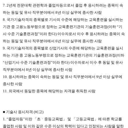
7. 2년제 전문대학 관련학과 졸업자등으로서 졸업 후 응시하려는 종목이 속
하는 동일 및 유사 직무분야에서 8년 이상 실무에 종사한 사람
8. 국가기술자격의 종목별로 기사의 수준에 해당하는 교육훈련을 실시하는
기관 중 고용노동부령으로 정하는 교육훈련기관의 기술훈련과정(이하 “기
사 수준 기술훈련과정”이라 한다) 이수자로서 이수 후 응시하려는 종목이 속
하는 동일 및 유사 직무분야에서 6년 이상 실무에 종사한 사람
9. 국가기술자격의 종목별로 산업기사의 수준에 해당하는 교육훈련을 실시
하는 기관 중 고용노동부령으로 정하는 교육훈련기관의 기술훈련과정(이하
“산업기사 수준 기술훈련과정”이라 한다) 이수자로서 이수 후 동일 및 유사
직무분야에서 8년 이상 실무에 종사한 사람
10. 응시하려는 종목이 속하는 동일 및 유사 직무분야에서 9년 이상 실무에
종사한 사람
11. 외국에서 동일한 종목에 해당하는 자격을 취득한 사람
■ 기술사 응시자격 (비고)
1. “졸업자등”이란 「초ㆍ중등교육법」 및 「고등교육법」에 따른 학교를
졸업한 사람 및 이와 같은 수준 이상의 학력이 있다고 인정되는 사람을 말한