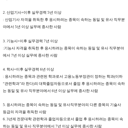
2. 산업기사+이후 실무경력 5년 이상
: 산업기사 자격을 취득한 후 응시하려는 종목이 속하는 동일 및 유사 직무분
야에서 5년 이상 실무에 종사한 사람
3. 기능사+이후 실무경력 7년 이상
:기능사 자격을 취득한 후 응시하려는 종목이 속하는 동일 및 유사 직무분야
에서 7년 이상 실무에 종사한 사람
4. 학사+이후 실무경력 6년 이상
: 응시하려는 종목과 관련된 학과로서 고용노동부장관이 정하는 학과(이하
“관련학과”라 한다)의 대학졸업자등으로서 졸업 후 응시하려는 종목이 속하
는 동일 및 유사 직무분야에서 6년 이상 실무에 종사한 사람
5. 응시하려는 종목이 속하는 동일 및 유사직무분야의 다른 종목의 기술사
등급의 자격을 취득한 사람
6. 3년제 전문대학 관련학과 졸업자등으로서 졸업 후 응시하려는 종목이 속
하는 동일 및 유사 직무분야에서 7년 이상 실무에 종사한 사람